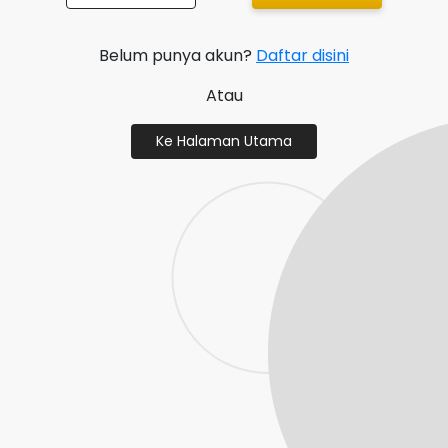
Belum punya akun?
Daftar disini
Atau
Ke Halaman Utama